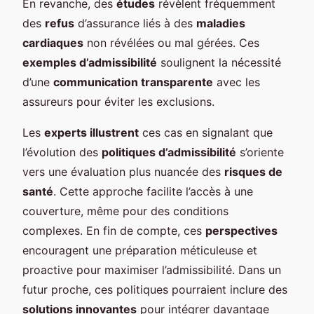
En revanche, des
études
révèlent fréquemment
des
refus
d’assurance liés à des
maladies
cardiaques
non révélées ou mal gérées. Ces
exemples d’admissibilité
soulignent la nécessité
d’une
communication transparente
avec les
assureurs pour éviter les exclusions.
Les
experts illustrent
ces cas en signalant que
l’évolution des
politiques d’admissibilité
s’oriente
vers une évaluation plus nuancée des
risques de
santé
. Cette approche facilite l’accès à une
couverture, même pour des conditions
complexes. En fin de compte, ces
perspectives
encouragent une préparation méticuleuse et
proactive pour maximiser l’admissibilité. Dans un
futur proche, ces politiques pourraient inclure des
solutions innovantes
pour intégrer davantage