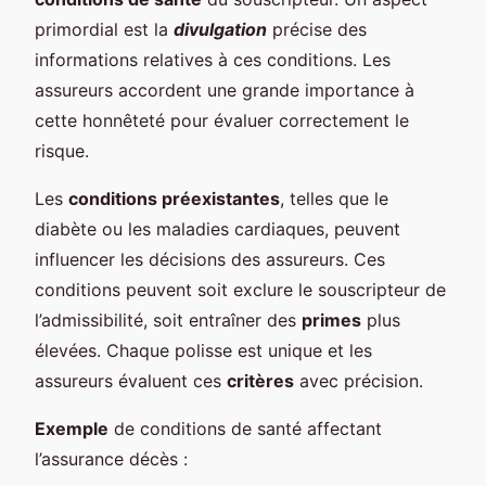
primordial est la
divulgation
précise des
informations relatives à ces conditions. Les
assureurs accordent une grande importance à
cette honnêteté pour évaluer correctement le
risque.
Les
conditions préexistantes
, telles que le
diabète ou les maladies cardiaques, peuvent
influencer les décisions des assureurs. Ces
conditions peuvent soit exclure le souscripteur de
l’admissibilité, soit entraîner des
primes
plus
élevées. Chaque polisse est unique et les
assureurs évaluent ces
critères
avec précision.
Exemple
de conditions de santé affectant
l’assurance décès :