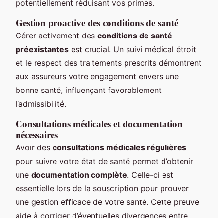
potentiellement réduisant vos primes.
Gestion proactive des conditions de santé
Gérer activement des
conditions de santé
préexistantes
est crucial. Un suivi médical étroit
et le respect des traitements prescrits démontrent
aux assureurs votre engagement envers une
bonne santé, influençant favorablement
l’admissibilité.
Consultations médicales et documentation
nécessaires
Avoir des
consultations médicales régulières
pour suivre votre état de santé permet d’obtenir
une
documentation complète
. Celle-ci est
essentielle lors de la souscription pour prouver
une gestion efficace de votre santé. Cette preuve
aide à corriger d’éventuelles divergences entre