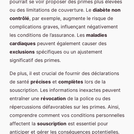
pourrait se voir proposer des primes plus élevées
ou des limitations de couverture. Le
diabète non
contrôlé
, par exemple, augmente le risque de
complications graves, influençant négativement
les conditions de l’assurance. Les
maladies
cardiaques
peuvent également causer des
exclusions
spécifiques ou un ajustement
significatif des primes.
De plus, il est crucial de fournir des déclarations
de santé
précises
et
complètes
lors de la
souscription. Les informations inexactes peuvent
entraîner une
révocation
de la police ou des
répercussions défavorables sur les primes. Ainsi,
comprendre comment vos conditions personnelles
affectent la
souscription
est essentiel pour
anticiper et gérer les conséquences potentielles.