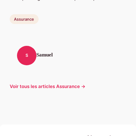
Assurance
Samuel
S
Voir tous les articles Assurance →