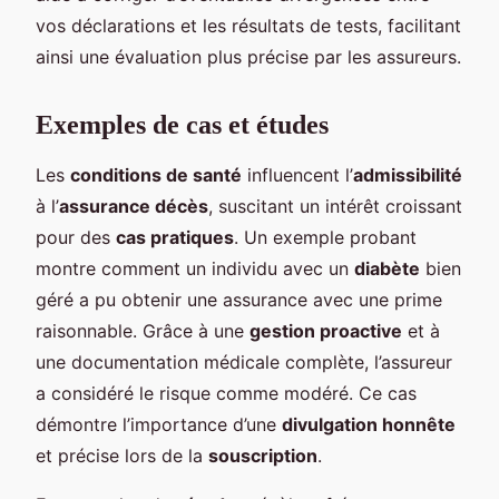
vos déclarations et les résultats de tests, facilitant
ainsi une évaluation plus précise par les assureurs.
Exemples de cas et études
Les
conditions de santé
influencent l’
admissibilité
à l’
assurance décès
, suscitant un intérêt croissant
pour des
cas pratiques
. Un exemple probant
montre comment un individu avec un
diabète
bien
géré a pu obtenir une assurance avec une prime
raisonnable. Grâce à une
gestion proactive
et à
une documentation médicale complète, l’assureur
a considéré le risque comme modéré. Ce cas
démontre l’importance d’une
divulgation honnête
et précise lors de la
souscription
.