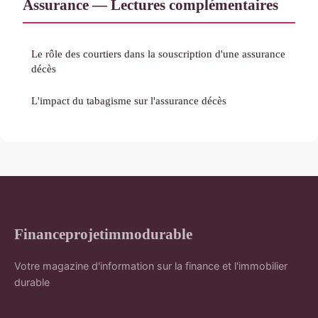
Assurance — Lectures complémentaires
Le rôle des courtiers dans la souscription d'une assurance
décès
L'impact du tabagisme sur l'assurance décès
Financeprojetimmodurable
Votre magazine d'information sur la finance et l'immobilier
durable