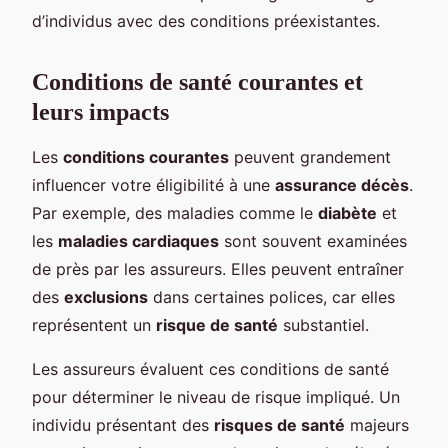
d’individus avec des conditions préexistantes.
Conditions de santé courantes et
leurs impacts
Les
conditions courantes
peuvent grandement
influencer votre éligibilité à une
assurance décès
.
Par exemple, des maladies comme le
diabète
et
les
maladies cardiaques
sont souvent examinées
de près par les assureurs. Elles peuvent entraîner
des
exclusions
dans certaines polices, car elles
représentent un
risque de santé
substantiel.
Les assureurs évaluent ces conditions de santé
pour déterminer le niveau de risque impliqué. Un
individu présentant des
risques de santé
majeurs