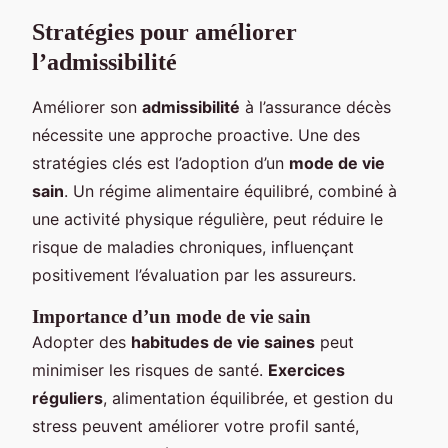
Stratégies pour améliorer
l’admissibilité
Améliorer son
admissibilité
à l’assurance décès
nécessite une approche proactive. Une des
stratégies clés est l’adoption d’un
mode de vie
sain
. Un régime alimentaire équilibré, combiné à
une activité physique régulière, peut réduire le
risque de maladies chroniques, influençant
positivement l’évaluation par les assureurs.
Importance d’un mode de vie sain
Adopter des
habitudes de vie saines
peut
minimiser les risques de santé.
Exercices
réguliers
, alimentation équilibrée, et gestion du
stress peuvent améliorer votre profil santé,