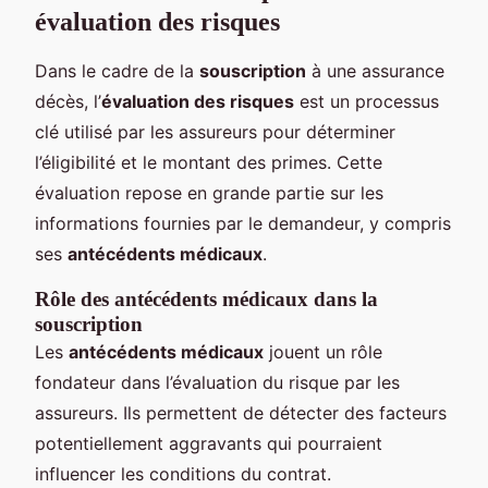
évaluation des risques
Dans le cadre de la
souscription
à une assurance
décès, l’
évaluation des risques
est un processus
clé utilisé par les assureurs pour déterminer
l’éligibilité et le montant des primes. Cette
évaluation repose en grande partie sur les
informations fournies par le demandeur, y compris
ses
antécédents médicaux
.
Rôle des antécédents médicaux dans la
souscription
Les
antécédents médicaux
jouent un rôle
fondateur dans l’évaluation du risque par les
assureurs. Ils permettent de détecter des facteurs
potentiellement aggravants qui pourraient
influencer les conditions du contrat.