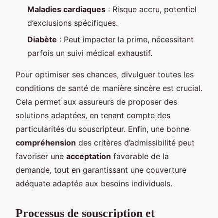
Maladies cardiaques
: Risque accru, potentiel
d’exclusions spécifiques.
Diabète
: Peut impacter la prime, nécessitant
parfois un suivi médical exhaustif.
Pour optimiser ses chances, divulguer toutes les
conditions de santé de manière sincère est crucial.
Cela permet aux assureurs de proposer des
solutions adaptées, en tenant compte des
particularités du souscripteur. Enfin, une bonne
compréhension
des critères d’admissibilité peut
favoriser une
acceptation
favorable de la
demande, tout en garantissant une couverture
adéquate adaptée aux besoins individuels.
Processus de souscription et