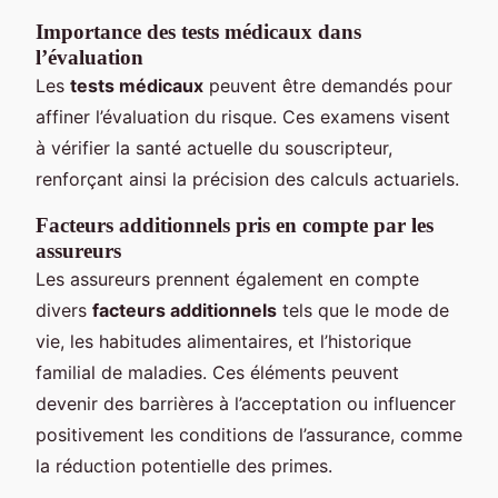
Importance des tests médicaux dans
l’évaluation
Les
tests médicaux
peuvent être demandés pour
affiner l’évaluation du risque. Ces examens visent
à vérifier la santé actuelle du souscripteur,
renforçant ainsi la précision des calculs actuariels.
Facteurs additionnels pris en compte par les
assureurs
Les assureurs prennent également en compte
divers
facteurs additionnels
tels que le mode de
vie, les habitudes alimentaires, et l’historique
familial de maladies. Ces éléments peuvent
devenir des barrières à l’acceptation ou influencer
positivement les conditions de l’assurance, comme
la réduction potentielle des primes.