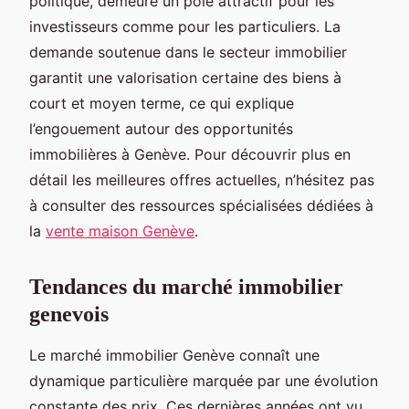
politique, demeure un pôle attractif pour les
investisseurs comme pour les particuliers. La
demande soutenue dans le secteur immobilier
garantit une valorisation certaine des biens à
court et moyen terme, ce qui explique
l’engouement autour des opportunités
immobilières à Genève. Pour découvrir plus en
détail les meilleures offres actuelles, n’hésitez pas
à consulter des ressources spécialisées dédiées à
la
vente maison Genève
.
Tendances du marché immobilier
genevois
Le marché immobilier Genève connaît une
dynamique particulière marquée par une évolution
constante des prix. Ces dernières années ont vu