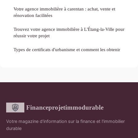
Votre agence immobilière à carentan : achat, vente et
rénovation facilitées
Trouvez votre agence immobilière à L'Étang-la-Ville pour
réussir votre projet
Types de certificats d'urbanisme et comment les obtenir
Financeprojetimmodurable
Votre magazine d'information sur la finance et l'immobilier
durable