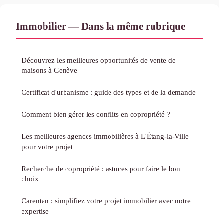
Immobilier — Dans la même rubrique
Découvrez les meilleures opportunités de vente de
maisons à Genève
Certificat d'urbanisme : guide des types et de la demande
Comment bien gérer les conflits en copropriété ?
Les meilleures agences immobilières à L'Étang-la-Ville
pour votre projet
Recherche de copropriété : astuces pour faire le bon
choix
Carentan : simplifiez votre projet immobilier avec notre
expertise