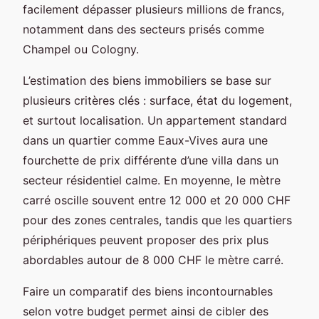
facilement dépasser plusieurs millions de francs,
notamment dans des secteurs prisés comme
Champel ou Cologny.
L’estimation des biens immobiliers se base sur
plusieurs critères clés : surface, état du logement,
et surtout localisation. Un appartement standard
dans un quartier comme Eaux-Vives aura une
fourchette de prix différente d’une villa dans un
secteur résidentiel calme. En moyenne, le mètre
carré oscille souvent entre 12 000 et 20 000 CHF
pour des zones centrales, tandis que les quartiers
périphériques peuvent proposer des prix plus
abordables autour de 8 000 CHF le mètre carré.
Faire un comparatif des biens incontournables
selon votre budget permet ainsi de cibler des