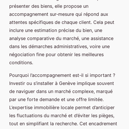
présenter des biens, elle propose un
accompagnement sur-mesure qui répond aux
attentes spécifiques de chaque client. Cela peut
inclure une estimation précise du bien, une
analyse comparative du marché, une assistance
dans les démarches administratives, voire une
négociation fine pour obtenir les meilleures
conditions.
Pourquoi l’accompagnement est-il si important ?
Investir ou s’installer à Genève implique souvent
de naviguer dans un marché complexe, marqué
par une forte demande et une offre limitée.
L’expertise immobilière locale permet d’anticiper
les fluctuations du marché et d’éviter les pièges,
tout en simplifiant la recherche. Cet encadrement