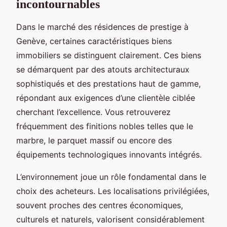
incontournables
Dans le marché des résidences de prestige à
Genève, certaines caractéristiques biens
immobiliers se distinguent clairement. Ces biens
se démarquent par des atouts architecturaux
sophistiqués et des prestations haut de gamme,
répondant aux exigences d’une clientèle ciblée
cherchant l’excellence. Vous retrouverez
fréquemment des finitions nobles telles que le
marbre, le parquet massif ou encore des
équipements technologiques innovants intégrés.
L’environnement joue un rôle fondamental dans le
choix des acheteurs. Les localisations privilégiées,
souvent proches des centres économiques,
culturels et naturels, valorisent considérablement