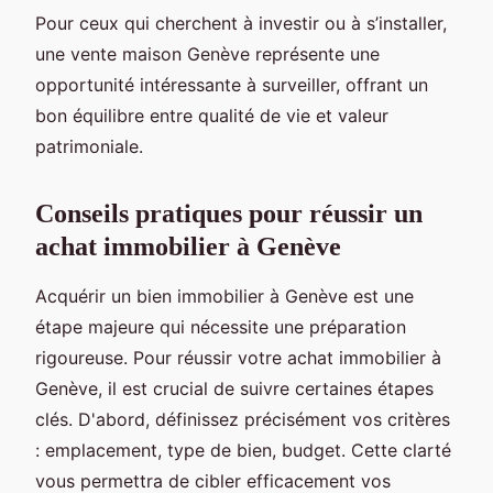
Pour ceux qui cherchent à investir ou à s’installer,
une vente maison Genève représente une
opportunité intéressante à surveiller, offrant un
bon équilibre entre qualité de vie et valeur
patrimoniale.
Conseils pratiques pour réussir un
achat immobilier à Genève
Acquérir un bien immobilier à Genève est une
étape majeure qui nécessite une préparation
rigoureuse. Pour réussir votre achat immobilier à
Genève, il est crucial de suivre certaines étapes
clés. D'abord, définissez précisément vos critères
: emplacement, type de bien, budget. Cette clarté
vous permettra de cibler efficacement vos