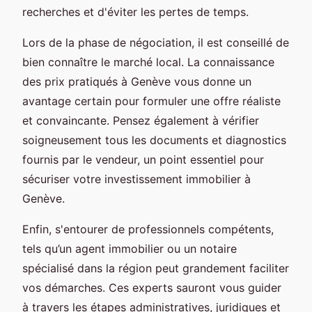
recherches et d'éviter les pertes de temps.
Lors de la phase de négociation, il est conseillé de
bien connaître le marché local. La connaissance
des prix pratiqués à Genève vous donne un
avantage certain pour formuler une offre réaliste
et convaincante. Pensez également à vérifier
soigneusement tous les documents et diagnostics
fournis par le vendeur, un point essentiel pour
sécuriser votre investissement immobilier à
Genève.
Enfin, s'entourer de professionnels compétents,
tels qu’un agent immobilier ou un notaire
spécialisé dans la région peut grandement faciliter
vos démarches. Ces experts sauront vous guider
à travers les étapes administratives, juridiques et