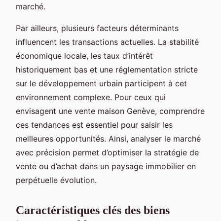
marché.
Par ailleurs, plusieurs facteurs déterminants
influencent les transactions actuelles. La stabilité
économique locale, les taux d’intérêt
historiquement bas et une réglementation stricte
sur le développement urbain participent à cet
environnement complexe. Pour ceux qui
envisagent une vente maison Genève, comprendre
ces tendances est essentiel pour saisir les
meilleures opportunités. Ainsi, analyser le marché
avec précision permet d’optimiser la stratégie de
vente ou d’achat dans un paysage immobilier en
perpétuelle évolution.
Caractéristiques clés des biens