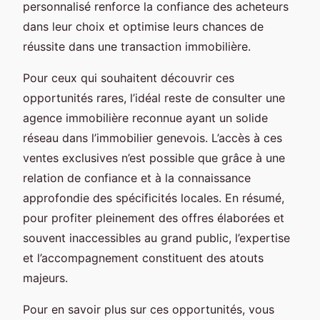
personnalisé renforce la confiance des acheteurs
dans leur choix et optimise leurs chances de
réussite dans une transaction immobilière.
Pour ceux qui souhaitent découvrir ces
opportunités rares, l’idéal reste de consulter une
agence immobilière reconnue ayant un solide
réseau dans l’immobilier genevois. L’accès à ces
ventes exclusives n’est possible que grâce à une
relation de confiance et à la connaissance
approfondie des spécificités locales. En résumé,
pour profiter pleinement des offres élaborées et
souvent inaccessibles au grand public, l’expertise
et l’accompagnement constituent des atouts
majeurs.
Pour en savoir plus sur ces opportunités, vous