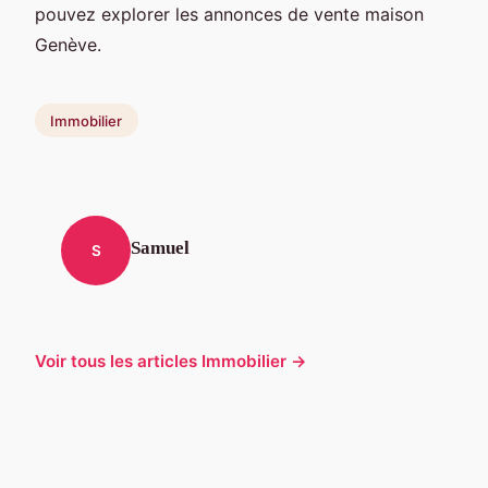
pouvez explorer les annonces de vente maison
Genève.
Immobilier
Samuel
S
Voir tous les articles Immobilier →