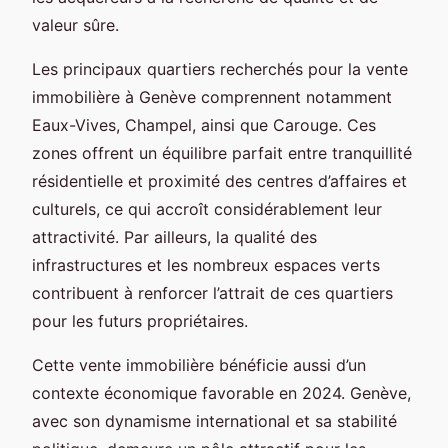
valeur sûre.
Les principaux quartiers recherchés pour la vente
immobilière à Genève comprennent notamment
Eaux-Vives, Champel, ainsi que Carouge. Ces
zones offrent un équilibre parfait entre tranquillité
résidentielle et proximité des centres d’affaires et
culturels, ce qui accroît considérablement leur
attractivité. Par ailleurs, la qualité des
infrastructures et les nombreux espaces verts
contribuent à renforcer l’attrait de ces quartiers
pour les futurs propriétaires.
Cette vente immobilière bénéficie aussi d’un
contexte économique favorable en 2024. Genève,
avec son dynamisme international et sa stabilité