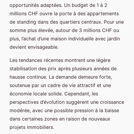
opportunités adaptées. Un budget de 1 à 2
millions CHF ouvre la porte à des appartements
de standing dans des quartiers centraux. Pour une
somme plus élevée, autour de 3 millions CHF ou
plus, l’achat d’une maison individuelle avec jardin
devient envisageable.
Les tendances récentes montrent une légère
stabilisation des prix après plusieurs années de
hausse continue. La demande demeure forte,
soutenue par un cadre de vie attractif et une
économie locale solide. Cependant, les
perspectives d’évolution suggèrent une croissance
modérée, avec une possible pression à la baisse
dans certaines zones en raison de nouveaux
projets immobiliers.