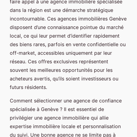
faire appel à une agence immobilière spécialisée
dans la région est une démarche stratégique
incontournable. Ces agences immobilières Genève
disposent d’une connaissance pointue du marché
local, ce qui leur permet d’identifier rapidement
des biens rares, parfois en vente confidentielle ou
off-market, accessibles uniquement par leur
réseau. Ces offres exclusives représentent
souvent les meilleures opportunités pour les
acheteurs avertis, qu’ils soient investisseurs ou
futurs résidents.
Comment sélectionner une agence de confiance
spécialisée à Genève ? Il est essentiel de
privilégier une agence immobilière qui allie
expertise immobilière locale et personnalisation
du suivi. Une bonne agence ne se limite pas à