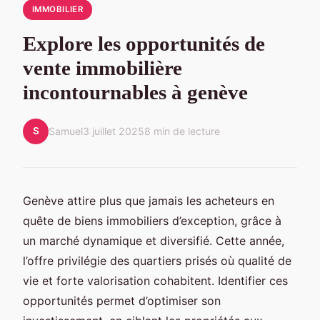
IMMOBILIER
Explore les opportunités de
vente immobilière
incontournables à genève
S
Samuel
3 juillet 2025
8 min de lecture
Genève attire plus que jamais les acheteurs en
quête de biens immobiliers d’exception, grâce à
un marché dynamique et diversifié. Cette année,
l’offre privilégie des quartiers prisés où qualité de
vie et forte valorisation cohabitent. Identifier ces
opportunités permet d’optimiser son