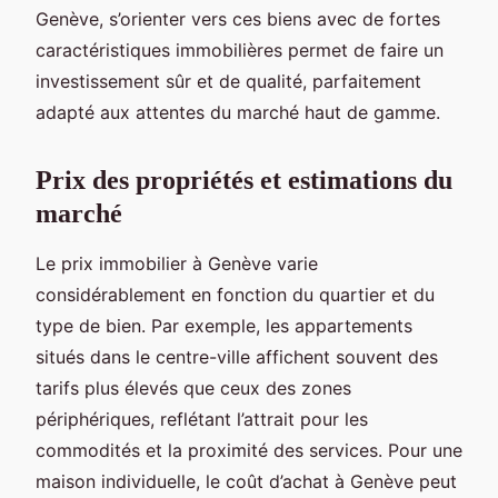
Genève, s’orienter vers ces biens avec de fortes
caractéristiques immobilières permet de faire un
investissement sûr et de qualité, parfaitement
adapté aux attentes du marché haut de gamme.
Prix des propriétés et estimations du
marché
Le prix immobilier à Genève varie
considérablement en fonction du quartier et du
type de bien. Par exemple, les appartements
situés dans le centre-ville affichent souvent des
tarifs plus élevés que ceux des zones
périphériques, reflétant l’attrait pour les
commodités et la proximité des services. Pour une
maison individuelle, le coût d’achat à Genève peut