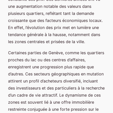
une augmentation notable des valeurs dans
plusieurs quartiers, reflétant tant la demande
croissante que des facteurs économiques locaux.
En effet, l’évolution des prix met en lumière une
tendance générale à la hausse, notamment dans
les zones centrales et prisées de la ville.
Certaines parties de Genève, comme les quartiers
proches du lac ou des centres d’affaires,
enregistrent une progression plus rapide que
d’autres. Ces secteurs géographiques en mutation
attirent un profil d’acheteurs diversifié, incluant
des investisseurs et des particuliers à la recherche
d’un cadre de vie attractif. Le dynamisme de ces
zones est souvent lié à une offre immobilière
restreinte conjuguée à une forte pression sur le