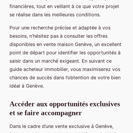
financières, tout en veillant à ce que votre projet
se réalise dans les meilleures conditions.
Pour une recherche précise et adaptée à vos
besoins, n’hésitez pas à consulter les offres
disponibles en vente maison Genève, un excellent
point de départ pour identifier les opportunités à
saisir dans un marché exigeant. En suivant ce
guide acheteur immobilier, vous maximiserez vos
chances de succès dans l’obtention de votre bien
idéal à Genève.
Accéder aux opportunités exclusives
et se faire accompagner
Dans le cadre d’une vente exclusive à Genève,