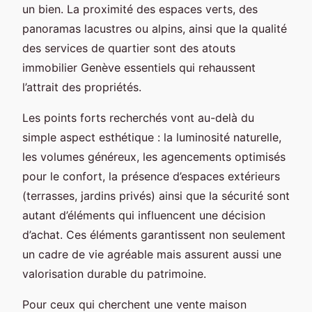
un bien. La proximité des espaces verts, des
panoramas lacustres ou alpins, ainsi que la qualité
des services de quartier sont des atouts
immobilier Genève essentiels qui rehaussent
l’attrait des propriétés.
Les points forts recherchés vont au-delà du
simple aspect esthétique : la luminosité naturelle,
les volumes généreux, les agencements optimisés
pour le confort, la présence d’espaces extérieurs
(terrasses, jardins privés) ainsi que la sécurité sont
autant d’éléments qui influencent une décision
d’achat. Ces éléments garantissent non seulement
un cadre de vie agréable mais assurent aussi une
valorisation durable du patrimoine.
Pour ceux qui cherchent une vente maison