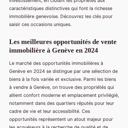
investissement, en ciblant les propriétés aux
caractéristiques distinctives qui font la richesse
immobilière genevoise. Découvrez les clés pour
saisir ces occasions uniques.
Les meilleures opportunités de vente
immobilière à Genève en 2024
Le marché des opportunités immobilières à
Genève en 2024 se distingue par une sélection de
biens à la fois variée et exclusive. Parmi les biens
à vendre à Genève, on trouve des propriétés qui
allient confort moderne et emplacement privilégié,
notamment dans des quartiers réputés pour leur
cadre de vie et leur accessibilité. Ces
opportunités représentent un atout majeur pour
les acquéreurs à la recherche de qualité et de